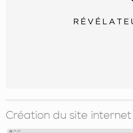
Création du site intern