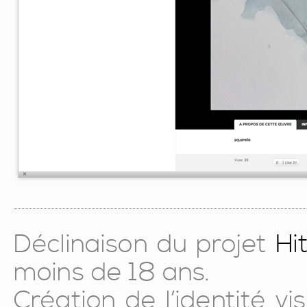
Déclinaison du projet
Hi
moins de 18 ans.
Création de l’identité vi