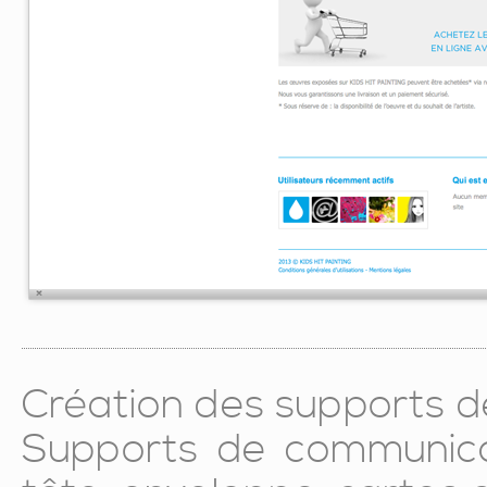
Création des supports 
Supports de communica