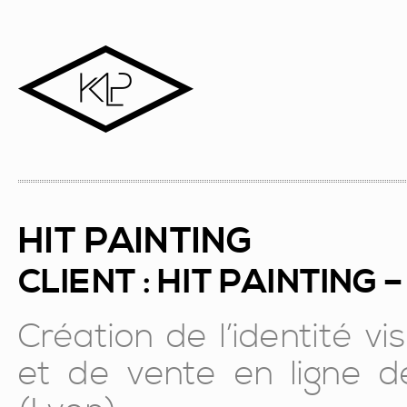
HIT PAINTING
CLIENT : HIT PAINTING 
Création de l’identité vi
et de vente en ligne d