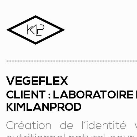
VEGEFLEX
CLIENT : LABORATOIRE
KIMLANPROD
Création de l’identité