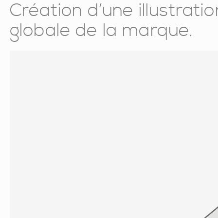
Création d’une illustrat
globale de la marque.