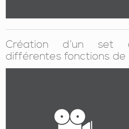
Création d’un set d
différentes fonctions de l