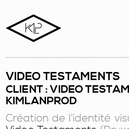
VIDEO TESTAMENTS
CLIENT : VIDEO TESTAM
KIMLANPROD
Création de l’identité vi