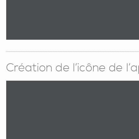
Création de l’icône de l’a