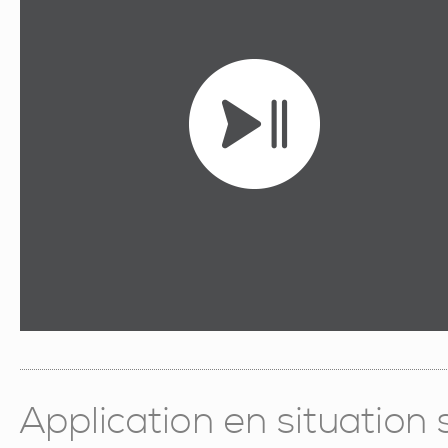
Application en situation